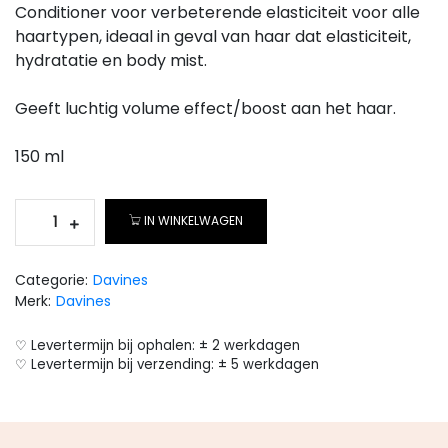
Conditioner voor verbeterende elasticiteit voor alle
haartypen, ideaal in geval van haar dat elasticiteit,
hydratatie en body mist.
Geeft luchtig volume effect/boost aan het haar.
150 ml
IN WINKELWAGEN
Categorie:
Davines
Merk:
Davines
♡ Levertermijn bij ophalen: ± 2 werkdagen
♡ Levertermijn bij verzending: ± 5 werkdagen