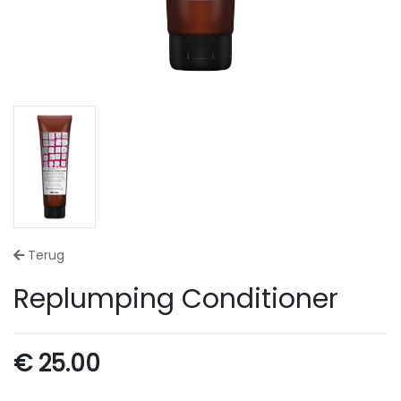
Terug
Replumping Conditioner
€
25.00