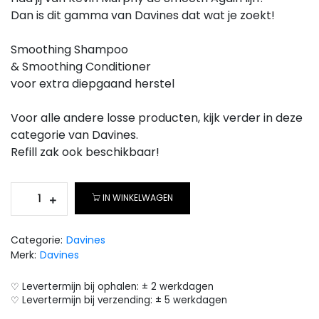
Dan is dit gamma van Davines dat wat je zoekt!
Smoothing Shampoo
& Smoothing Conditioner
voor extra diepgaand herstel
Voor alle andere losse producten, kijk verder in deze
categorie van Davines.
Refill zak ook beschikbaar!
IN WINKELWAGEN
Categorie:
Davines
Merk:
Davines
♡ Levertermijn bij ophalen: ± 2 werkdagen
♡ Levertermijn bij verzending: ± 5 werkdagen