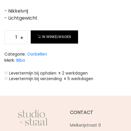
- Nikkelvrij
- Lichtgewicht
IN WINKELWAGEN
Categorie:
Oorbellen
Merk:
Biba
♡ Levertermijn bij ophalen: ± 2 werkdagen
♡ Levertermijn bij verzending: ± 5 werkdagen
CONTACT
Melkerijstraat 9